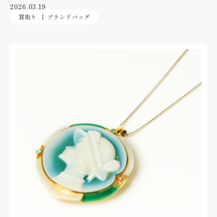
2026.03.19
買取り
ブランドバッグ