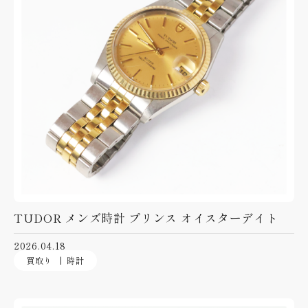
TUDOR メンズ時計 プリンス オイスターデイト
2026.04.18
買取り
時計