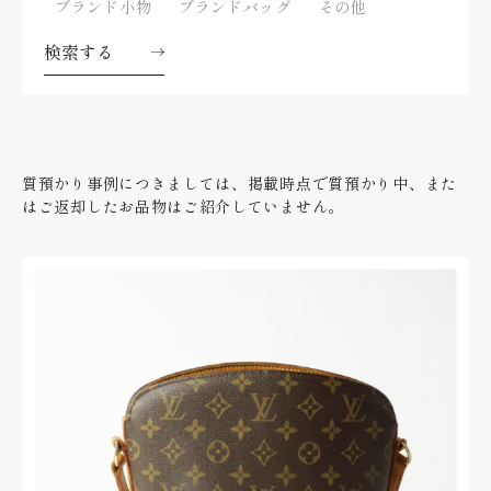
ブランド小物
ブランドバッグ
その他
検索する
質預かり事例につきましては、掲載時点で質預かり中、また
はご返却したお品物はご紹介していません。