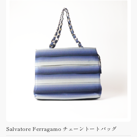
Salvatore Ferragamo チェーントートバッグ