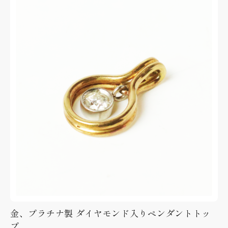
金、プラチナ製 ダイヤモンド入りペンダントトッ
プ