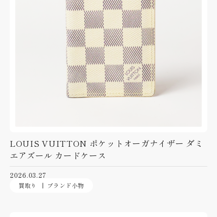
LOUIS VUITTON ポケットオーガナイザー ダミ
エアズール カードケース
2026.03.27
買取り
ブランド小物