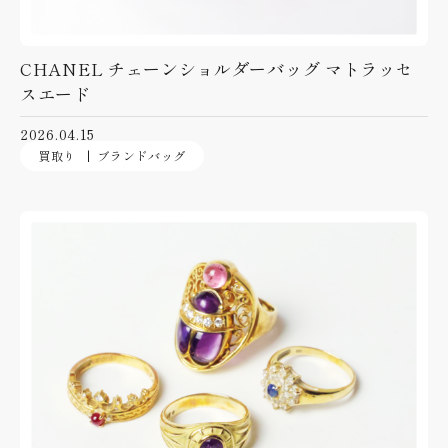
CHANEL チェーンショルダーバッグ マトラッセ
スエード
2026.04.15
買取り
ブランドバッグ