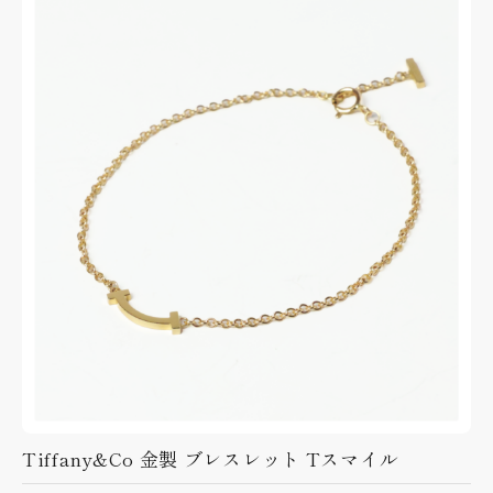
Tiffany&Co 金製 ブレスレット Tスマイル