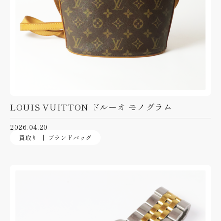
LOUIS VUITTON ドルーオ モノグラム
2026.04.20
買取り
ブランドバッグ