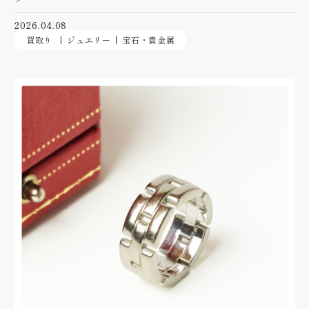
2026.04.08
買取り
ジュエリー
宝石・貴金属