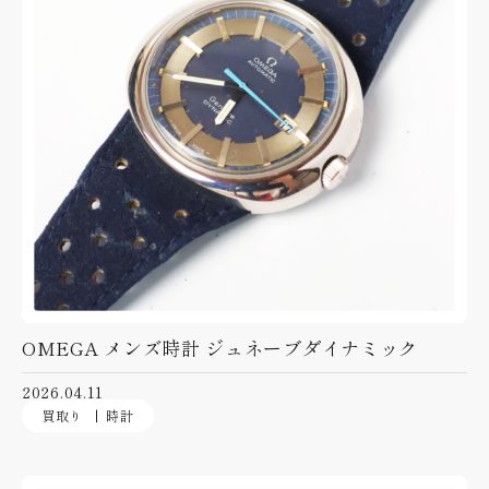
OMEGA メンズ時計 ジュネーブダイナミック
2026.04.11
買取り
時計