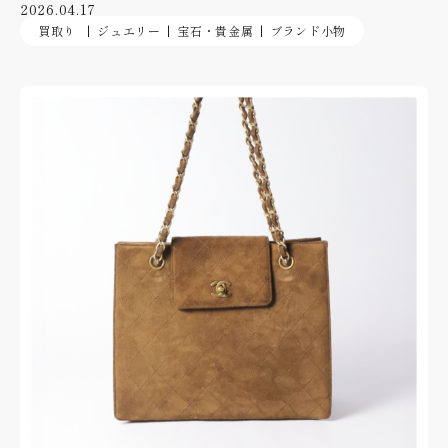
2026.04.17
買取り
ジュエリー
宝石・貴金属
ブランド小物