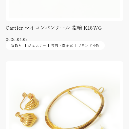
Cartier マイヨンパンテール 指輪 K18WG
2026.04.02
買取り
ジュエリー
宝石・貴金属
ブランド小物