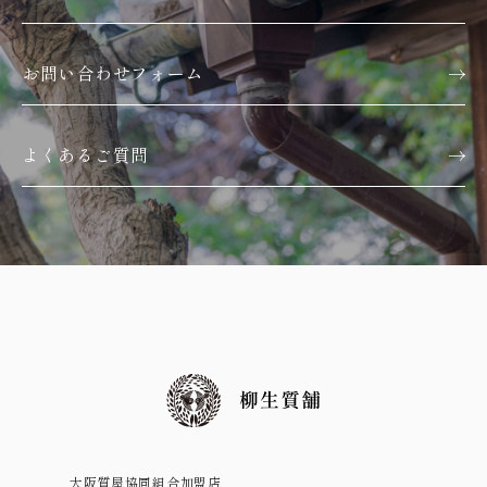
お問い合わせフォーム
よくあるご質問
大阪質屋協同組合加盟店