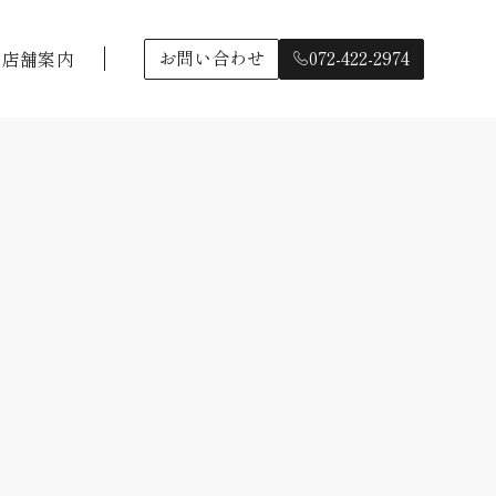
お問い合わせ
072-422-2974
店舗案内
店舗案内
お問い合わせ
072-422-2974