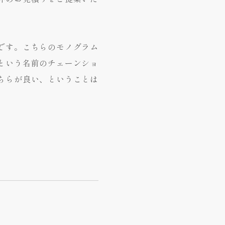
です。こちらのモノグラム
という名前のチェーンショ
ちらが良い、ということは