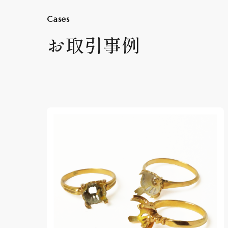
Cases
お取引事例