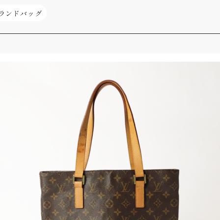
ランドバッグ