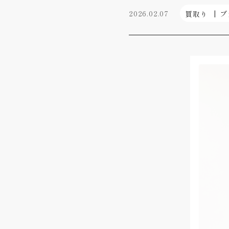
2026.02.07
買取り
ブ