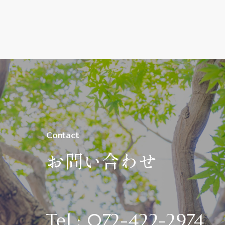
Contact
お問い合わせ
Tel : 072-422-2974