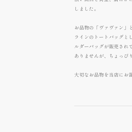
しました。
お品物の「ヴァヴァン」
ラインのトートバッグと
ルダーバッグが販売され
ありませんが、ちょっぴ
大切なお品物を当店にお