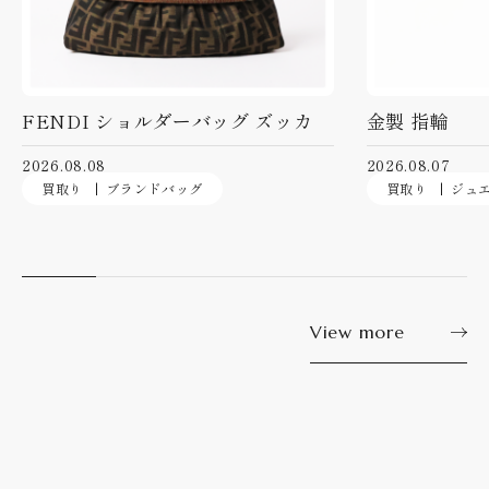
FENDI ショルダーバッグ ズッカ
金製 指輪
2026.08.08
2026.08.07
買取り
ブランドバッグ
買取り
ジュ
View more