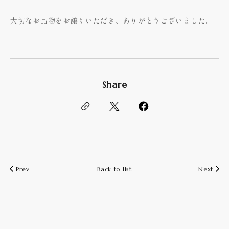
大切なお品物をお譲りいただき、ありがとうございました。
Share
Prev
Back to list
Next