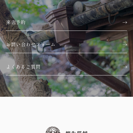
来店予約
お問い合わせフォーム
よくあるご質問