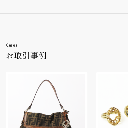
Cases
お取引事例