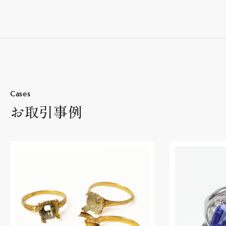
Cases
お取引事例