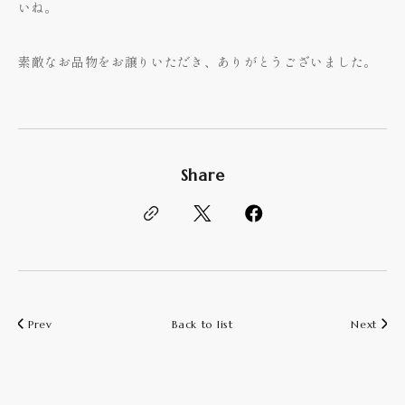
いね。
素敵なお品物をお譲りいただき、ありがとうございました。
Share
Prev
Back to list
Next