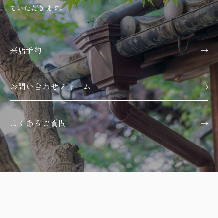
ていただきます。
来店予約
お問い合わせフォーム
よくあるご質問