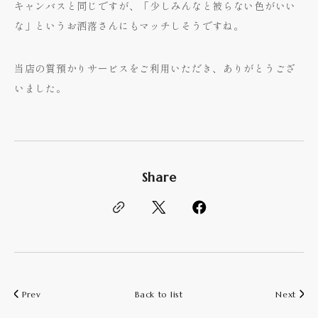
キャンバスと同じですが、「少しみんなと被らない色がいい
な」というお洒落さんにもマッチしそうですね。
当店の質預かりサービスをご利用いただき、ありがとうござ
いました。
Share
Prev
Back to list
Next