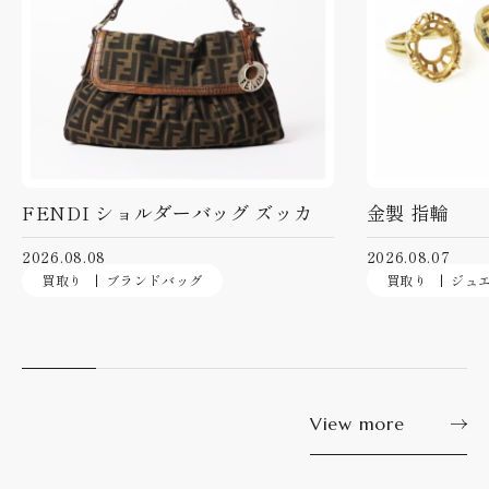
FENDI ショルダーバッグ ズッカ
金製 指輪
2026.08.08
2026.08.07
買取り
ブランドバッグ
買取り
ジュ
View more