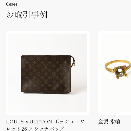
Cases
お取引事例
LOUIS VUITTON ポッシュトワ
金製 指輪
レット26 クラッチバッグ