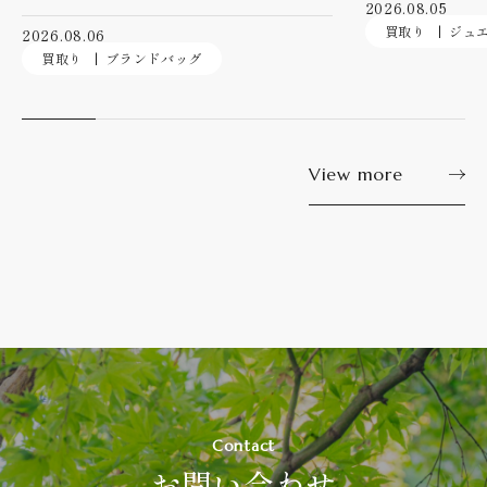
2026.08.05
買取り
ジュ
2026.08.06
買取り
ブランドバッグ
View more
Contact
お問い合わせ