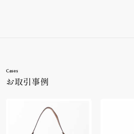
Cases
お取引事例