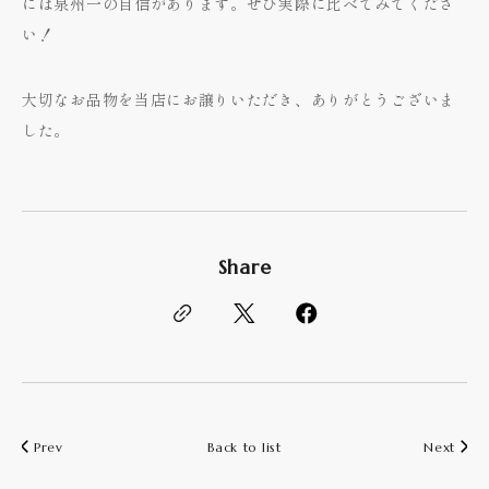
には泉州一の自信があります。ぜひ実際に比べてみてくださ
い！
大切なお品物を当店にお譲りいただき、ありがとうございま
した。
Share
Prev
Back to list
Next