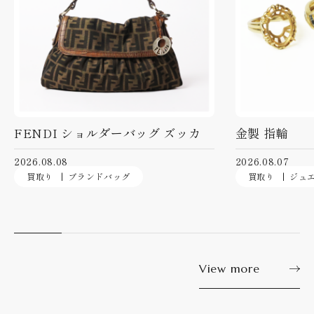
FENDI ショルダーバッグ ズッカ
金製 指輪
2026.08.08
2026.08.07
買取り
ブランドバッグ
買取り
ジュ
View more