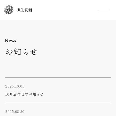
本文までスキップする
メニュ
News
お知らせ
2025.10.01
10月店休日のお知らせ
2025.08.30