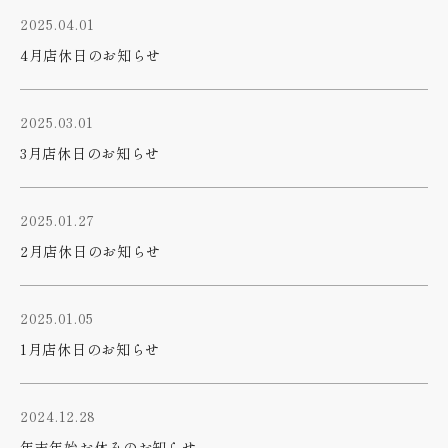
2025.04.01
4月店休日のお知らせ
2025.03.01
3月店休日のお知らせ
2025.01.27
2月店休日のお知らせ
2025.01.05
1月店休日のお知らせ
2024.12.28
年末年始お休みのお知らせ