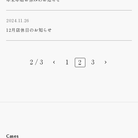
2024.11.26
12月店休日のお知らせ
2 / 3
1
3
2
Cases