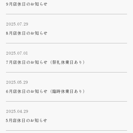
9月店休日のお知らせ
2025.07.29
8月店休日のお知らせ
2025.07.01
7月店休日のお知らせ（祭礼休業日あり）
2025.05.29
6月店休日のお知らせ（臨時休業日あり）
2025.04.29
5月店休日のお知らせ