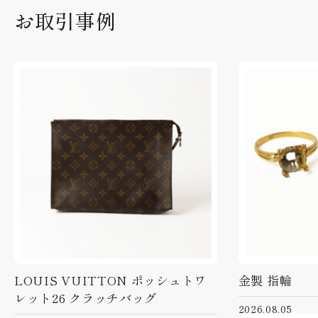
お取引事例
LOUIS VUITTON ポッシュトワ
金製 指輪
レット26 クラッチバッグ
2026.08.05